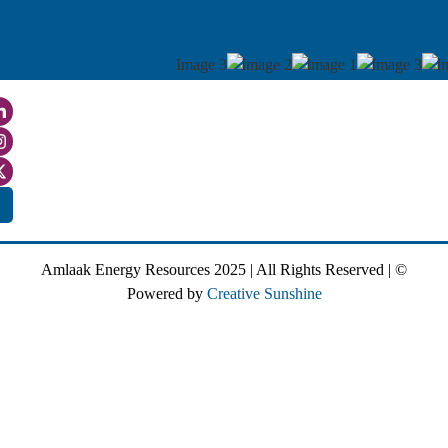
Login
© Amlaak Energy Resources 2025 | All Rights Reserve
Powered by
Creative Sunshine