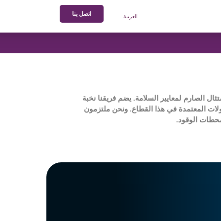
اتصل بنا
العربية
ال الصارم لمعايير السلامة. يضم فريقنا نخبة
ولات المعتمدة في هذا القطاع. ونحن ملتزمون
لمحطات الوقود.