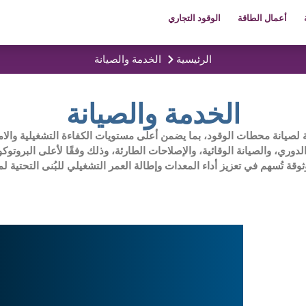
أعمال الطاقة
الوقود التجاري
الرئيسية
الخدمة والصيانة
الخدمة والصيانة
لصيانة محطات الوقود، بما يضمن أعلى مستويات الكفاءة التشغيلية والامتث
ي، والصيانة الوقائية، والإصلاحات الطارئة، وذلك وفقًا لأعلى البروتوك
وقة تُسهم في تعزيز أداء المعدات وإطالة العمر التشغيلي للبُنى التحتية 