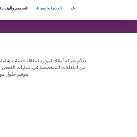
عن
الخدمة والصيانة
التصميم والهندسة
تقدّم شركة أملاك لموارد الطاقة خدمات شاملة 
من الكفاءات المتخصصة في عمليات الفحص الدور
بتوفير حلول موث